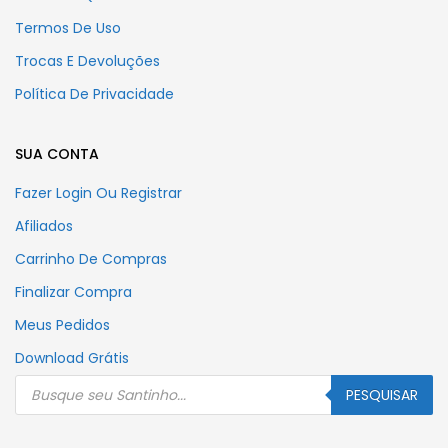
Termos De Uso
Trocas E Devoluções
Política De Privacidade
SUA CONTA
Fazer Login Ou Registrar
Afiliados
Carrinho De Compras
Finalizar Compra
Meus Pedidos
Download Grátis
Pesquisar
produtos
PESQUISAR