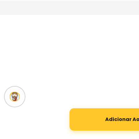
Adicionar A