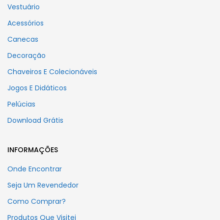
Vestuário
Acessórios
Canecas
Decoração
Chaveiros E Colecionáveis
Jogos E Didáticos
Pelúcias
Download Grátis
INFORMAÇÕES
Onde Encontrar
Seja Um Revendedor
Como Comprar?
Produtos Que Visitei