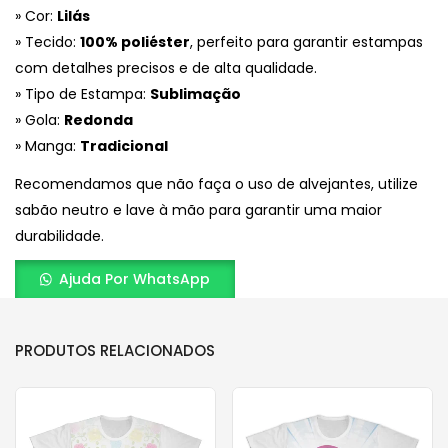
» Cor:
Lilás
» Tecido:
100% poliéster
, perfeito para garantir estampas
com detalhes precisos e de alta qualidade.
» Tipo de Estampa:
Sublimação
» Gola:
Redonda
» Manga:
Tradicional
Recomendamos que não faça o uso de alvejantes, utilize
sabão neutro e lave à mão para garantir uma maior
durabilidade.
Ajuda Por WhatsApp
PRODUTOS RELACIONADOS