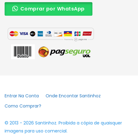
Comprar por WhatsApp
Entrar Na Conta
Onde Encontar Santinhoz
Como Comprar?
© 2013 - 2026 Santinhoz. Proibida a cópia de quaisquer
imagens para uso comercial.