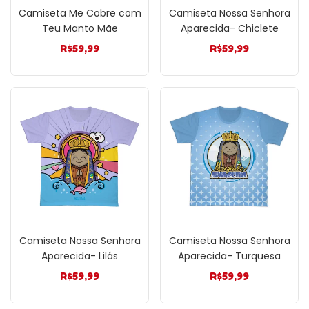
Camiseta Me Cobre com
Camiseta Nossa Senhora
Teu Manto Mãe
Aparecida- Chiclete
R$
59,99
R$
59,99
Camiseta Nossa Senhora
Camiseta Nossa Senhora
Aparecida- Lilás
Aparecida- Turquesa
R$
59,99
R$
59,99