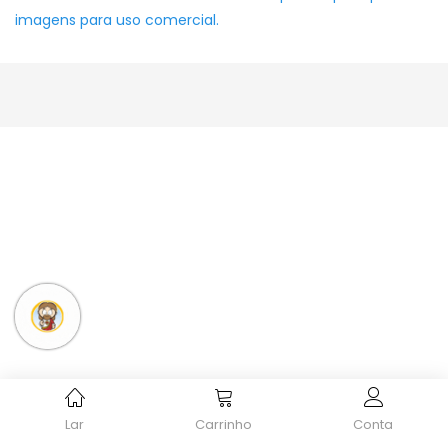
imagens para uso comercial.
Lar
Carrinho
Conta