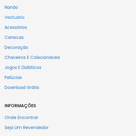
Nanão
Vestuário
Acessórios
Canecas
Decoração
Chaveiros E Colecionáveis
Jogos E Didáticos
Pelúcias
Download Grátis
INFORMAÇÕES
Onde Encontrar
Seja Um Revendedor