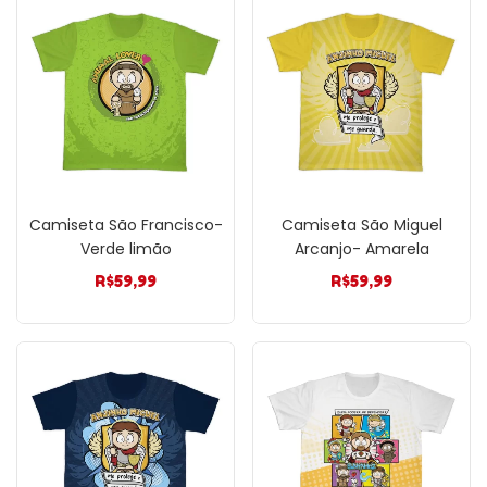
Camiseta São Francisco-
Camiseta São Miguel
Verde limão
Arcanjo- Amarela
R$
59,99
R$
59,99