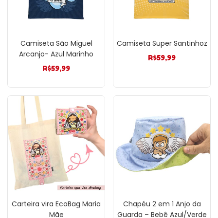
Camiseta São Miguel
Camiseta Super Santinhoz
Arcanjo- Azul Marinho
R$
59,99
R$
59,99
Carteira vira EcoBag Maria
Chapéu 2 em 1 Anjo da
Mãe
Guarda – Bebê Azul/Verde