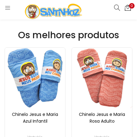
0
Os melhores produtos
Chinelo Jesus e Maria
Chinelo Jesus e Maria
Azul Infantil
Rosa Adulto