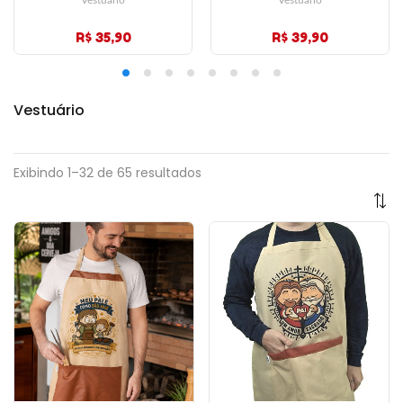
Vestuário
Vestuário
R$ 35,90
R$ 39,90
Vestuário
Exibindo 1–32 de 65 resultados