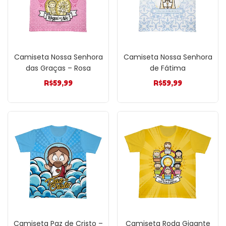
Camiseta Nossa Senhora
Camiseta Nossa Senhora
das Graças – Rosa
de Fátima
R$
59,99
R$
59,99
Camiseta Paz de Cristo –
Camiseta Roda Gigante