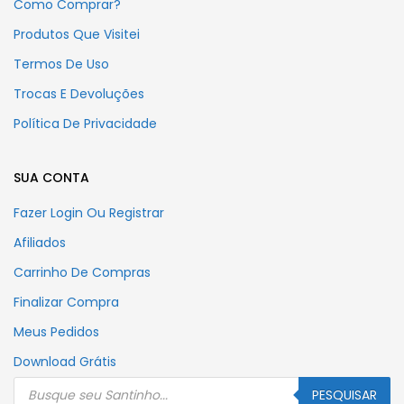
Como Comprar?
Produtos Que Visitei
Termos De Uso
Trocas E Devoluções
Política De Privacidade
SUA CONTA
Fazer Login Ou Registrar
Afiliados
Carrinho De Compras
Finalizar Compra
Meus Pedidos
Download Grátis
Pesquisar
produtos
PESQUISAR