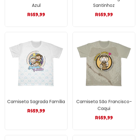
Azul
Santinhoz
R$
59,99
R$
59,99
Camiseta Sagrada Família
Camiseta São Francisco-
Caqui
R$
59,99
R$
59,99