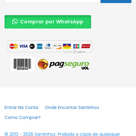
Comprar por WhatsApp
Entrar Na Conta
Onde Encontar Santinhoz
Como Comprar?
© 2013 - 2026 Santinhoz. Proibida a cópia de quaisquer