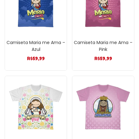
Camiseta Maria me Ama –
Camiseta Maria me Ama –
Azul
Pink
R$
59,99
R$
59,99