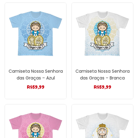
Camiseta Nossa Senhora
Camiseta Nossa Senhora
das Graças – Azul
das Graças – Branca
R$
59,99
R$
59,99