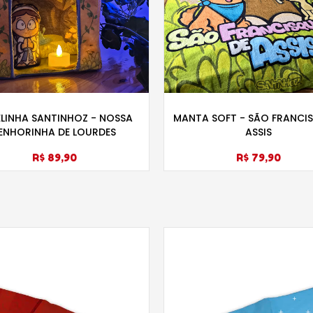
LINHA SANTINHOZ - NOSSA
MANTA SOFT - SÃO FRANCI
ENHORINHA DE LOURDES
ASSIS
R$ 89,90
R$ 79,90