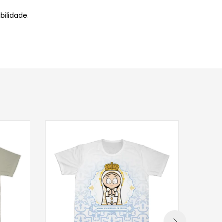
ilidade.