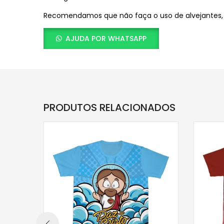
Recomendamos que não faça o uso de alvejantes, ut
AJUDA POR WHATSAPP
PRODUTOS RELACIONADOS