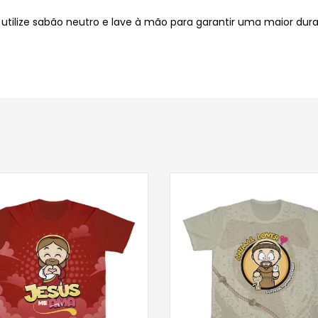
ilize sabão neutro e lave à mão para garantir uma maior durab