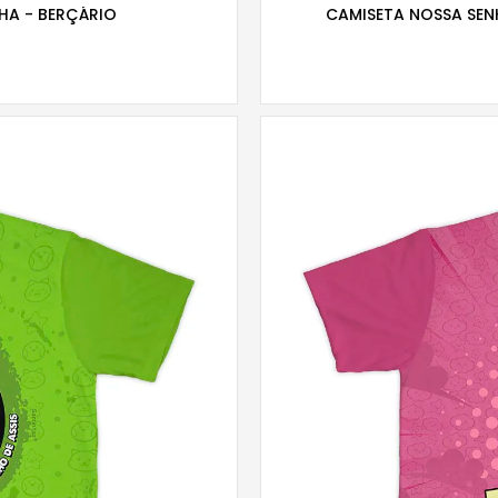
HA - BERÇÁRIO
CAMISETA NOSSA SEN