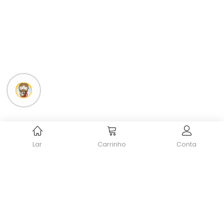
Lar
Carrinho
Conta