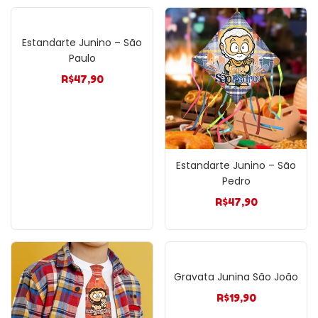
Estandarte Junino – São
Paulo
R$
47,90
Estandarte Junino – São
Pedro
R$
47,90
Gravata Junina São João
R$
19,90