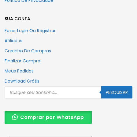
Política De Privacidade
SUA CONTA
Fazer Login Ou Registrar
Afiliados
Carrinho De Compras
Finalizar Compra
Meus Pedidos
Download Grátis
Pesquisar
produtos
PESQUISAR
Comprar por WhatsApp