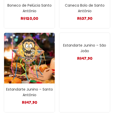
Boneco de Pelúcia Santo
Caneca Bolo de Santo
Antônio
Antônio
R$
120,00
R$
37,90
Estandarte Junino – São
João
R$
47,90
Estandarte Junino – Santo
Antônio
R$
47,90