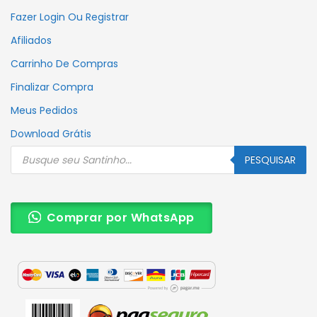
Fazer Login Ou Registrar
Afiliados
Carrinho De Compras
Finalizar Compra
Meus Pedidos
Download Grátis
Pesquisar
produtos
PESQUISAR
Comprar por WhatsApp