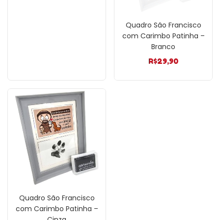
Quadro São Francisco
com Carimbo Patinha –
Branco
R$
29,90
Quadro São Francisco
com Carimbo Patinha –
Cinza