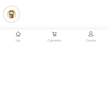
Lar
Carrinho
Conta