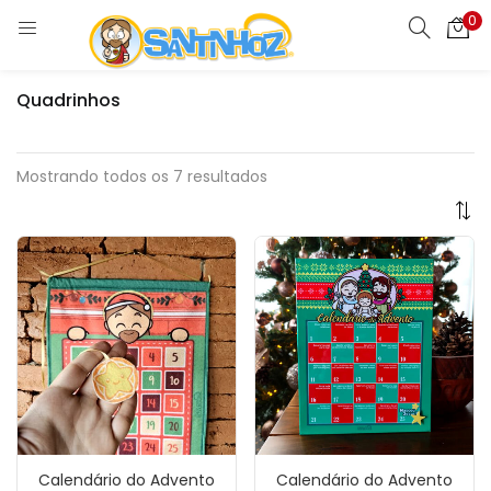
0
Quadrinhos
Mostrando todos os 7 resultados
Calendário do Advento
Calendário do Advento