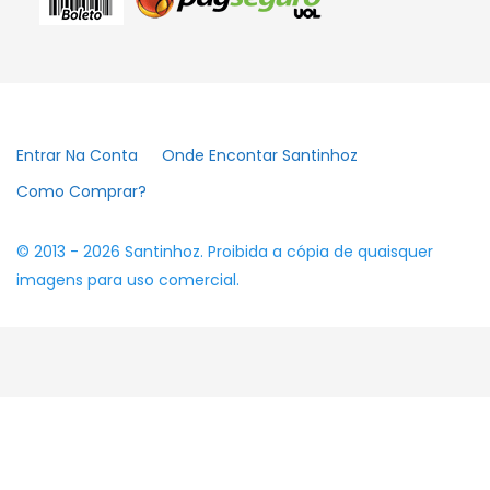
Entrar Na Conta
Onde Encontar Santinhoz
Como Comprar?
© 2013 - 2026 Santinhoz. Proibida a cópia de quaisquer
imagens para uso comercial.