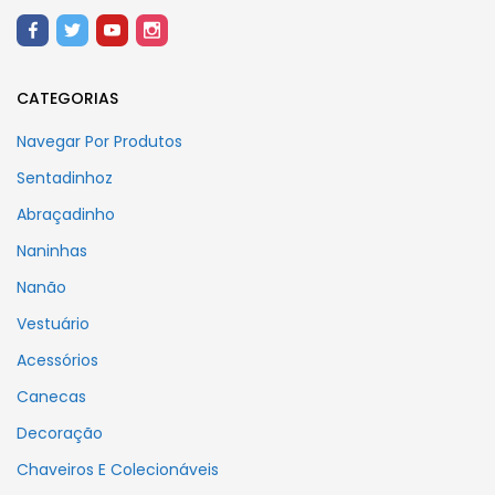
CATEGORIAS
Navegar Por Produtos
Sentadinhoz
Abraçadinho
Naninhas
Nanão
Vestuário
Acessórios
Canecas
Decoração
Chaveiros E Colecionáveis