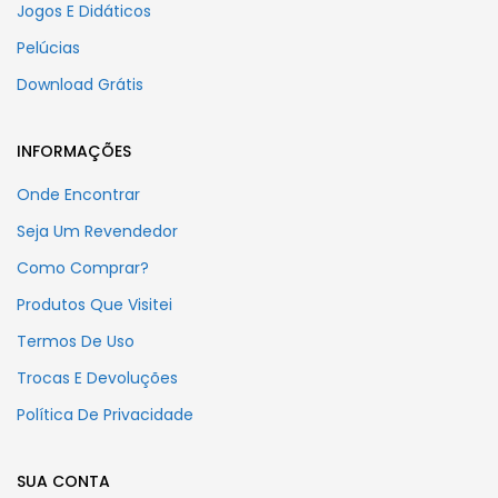
Jogos E Didáticos
Pelúcias
Download Grátis
INFORMAÇÕES
Onde Encontrar
Seja Um Revendedor
Como Comprar?
Produtos Que Visitei
Termos De Uso
Trocas E Devoluções
Política De Privacidade
SUA CONTA