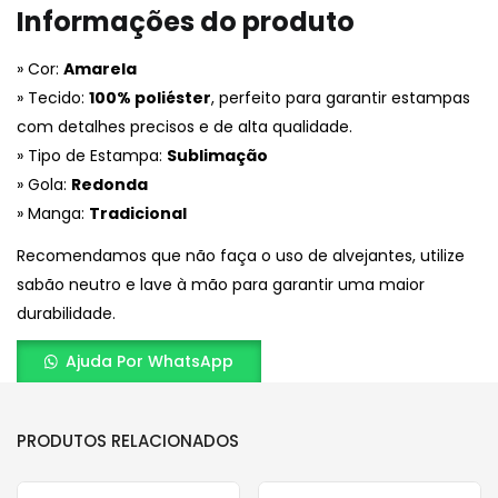
Informações do produto
» Cor:
Amarela
» Tecido:
100% poliéster
, perfeito para garantir estampas
com detalhes precisos e de alta qualidade.
» Tipo de Estampa:
Sublimação
» Gola:
Redonda
» Manga:
Tradicional
Recomendamos que não faça o uso de alvejantes, utilize
sabão neutro e lave à mão para garantir uma maior
durabilidade.
Ajuda Por WhatsApp
PRODUTOS RELACIONADOS