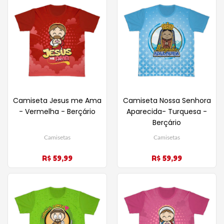
Camiseta Jesus me Ama
Camiseta Nossa Senhora
- Vermelha - Berçário
Aparecida- Turquesa -
Berçário
Camisetas
Camisetas
R$ 59,99
R$ 59,99