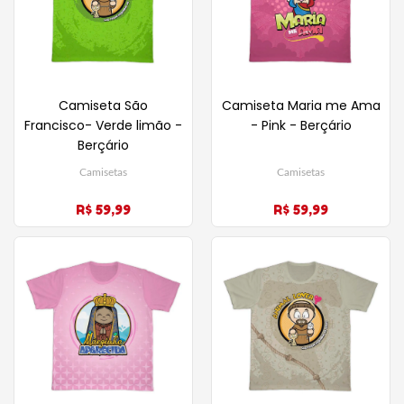
Camiseta São
Camiseta Maria me Ama
Francisco- Verde limão -
- Pink - Berçário
Berçário
Camisetas
Camisetas
R$ 59,99
R$ 59,99