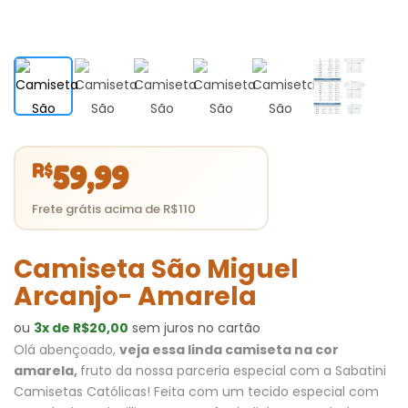
R$
59,99
Camiseta São Miguel
Arcanjo- Amarela
ou
3x de R$20,00
sem juros no cartão
Olá abençoado,
veja essa linda camiseta na cor
amarela,
fruto da nossa parceria especial com a Sabatini
Camisetas Católicas! Feita com um tecido especial com