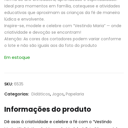
Ideal para momentos em família, catequese e atividades
educativas que aproximam as crianças da fé de maneira
lúdica e envolvente.
Inspire-se, modele e celebre com “Vestindo Maria” — onde
criatividade e devoção se encontram!
Atenção: As cores dos cortadores podem variar conforme
o lote e não são iguais aos da foto do produto
Em estoque
SKU:
6535
Categorias:
Didáticos
,
Jogos
,
Papelaria
Informações do produto
Dê asas à criatividade e celebre a fé com o “Vestindo