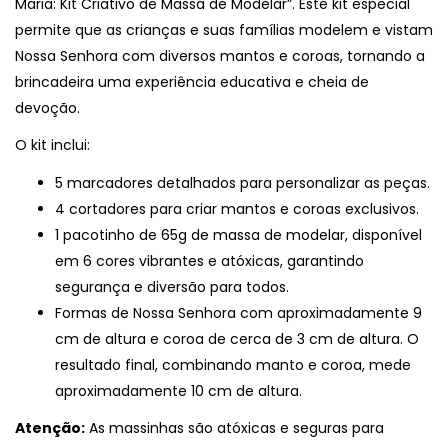
Maria: Kit Criativo de Massa de Modelar”. Este kit especial
permite que as crianças e suas famílias modelem e vistam
Nossa Senhora com diversos mantos e coroas, tornando a
brincadeira uma experiência educativa e cheia de
devoção.
O kit inclui:
5 marcadores detalhados para personalizar as peças.
4 cortadores para criar mantos e coroas exclusivos.
1 pacotinho de 65g de massa de modelar, disponível
em 6 cores vibrantes e atóxicas, garantindo
segurança e diversão para todos.
Formas de Nossa Senhora com aproximadamente 9
cm de altura e coroa de cerca de 3 cm de altura. O
resultado final, combinando manto e coroa, mede
aproximadamente 10 cm de altura.
Atenção:
As massinhas são atóxicas e seguras para