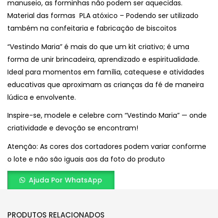
manuseio, as forminhas não podem ser aquecidas.
Material das formas PLA atóxico – Podendo ser utilizado
também na confeitaria e fabricação de biscoitos
“Vestindo Maria” é mais do que um kit criativo; é uma
forma de unir brincadeira, aprendizado e espiritualidade.
Ideal para momentos em família, catequese e atividades
educativas que aproximam as crianças da fé de maneira
lúdica e envolvente.
Inspire-se, modele e celebre com “Vestindo Maria” — onde
criatividade e devoção se encontram!
Atenção: As cores dos cortadores podem variar conforme
o lote e não são iguais aos da foto do produto
Ajuda Por WhatsApp
PRODUTOS RELACIONADOS