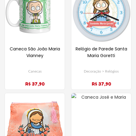
Caneca São João Maria
Relógio de Parede Santa
Vianney
Maria Goretti
Canecas
Decoração > Relógios
R$ 37,90
R$ 37,90