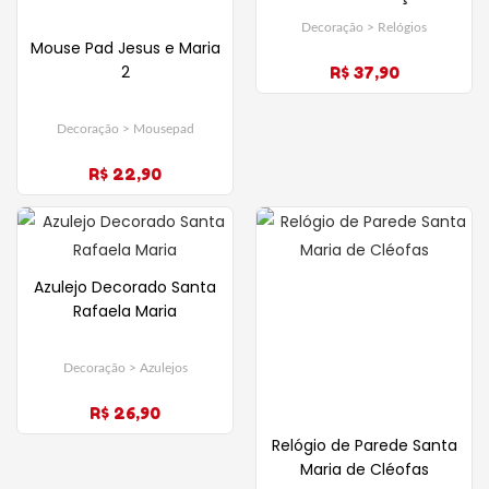
Maria
Decoração > Relógios
Mouse Pad Jesus e Maria
2
R$ 37,90
Decoração > Mousepad
R$ 22,90
Azulejo Decorado Santa
Rafaela Maria
Decoração > Azulejos
R$ 26,90
Relógio de Parede Santa
Maria de Cléofas