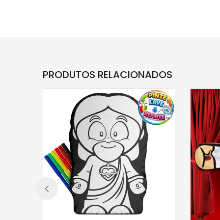
PRODUTOS RELACIONADOS