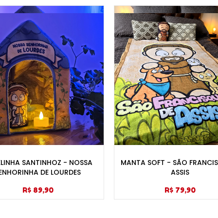
LINHA SANTINHOZ - NOSSA
MANTA SOFT - SÃO FRANCI
ENHORINHA DE LOURDES
ASSIS
R$ 89,90
R$ 79,90