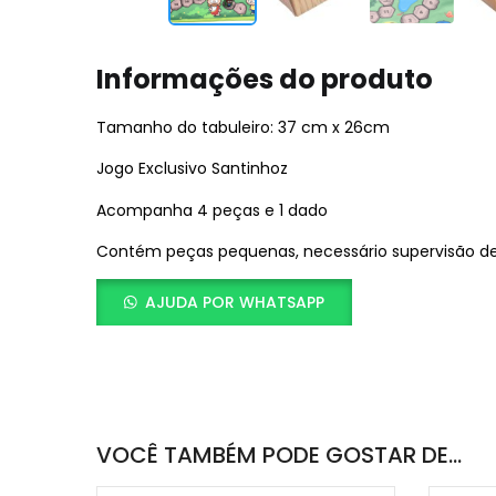
Informações do produto
Tamanho do tabuleiro: 37 cm x 26cm
Jogo Exclusivo Santinhoz
Acompanha 4 peças e 1 dado
Contém peças pequenas, necessário supervisão de
AJUDA POR WHATSAPP
VOCÊ TAMBÉM PODE GOSTAR DE…