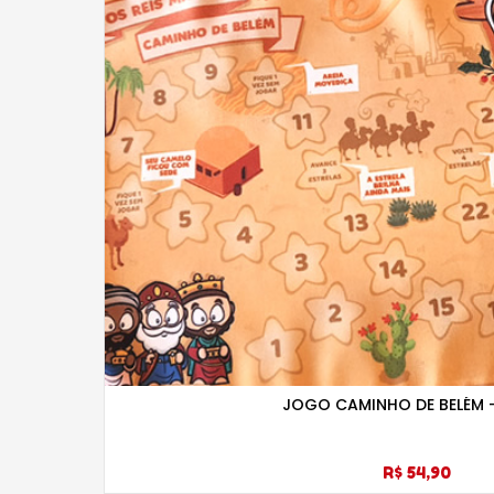
JOGO CAMINHO DE BELÉM 
R$ 54,90