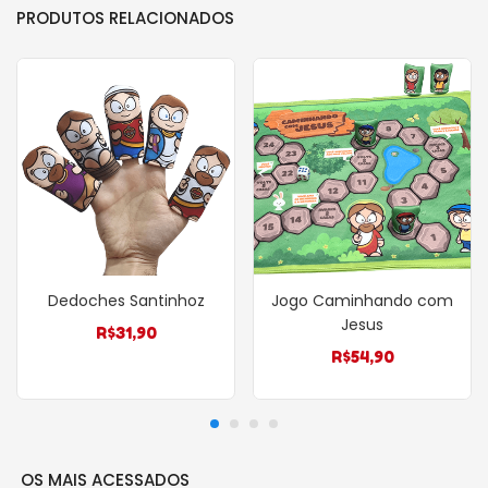
PRODUTOS RELACIONADOS
Dedoches Santinhoz
Jogo Caminhando com
Jesus
R$
31,90
R$
54,90
OS MAIS ACESSADOS