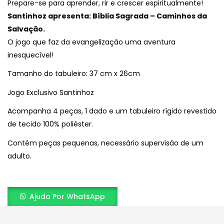
Prepare-se para aprender, rir e crescer espiritualmente!
Santinhoz apresenta: Bíblia Sagrada – Caminhos da
Salvação.
O jogo que faz da evangelização uma aventura
inesquecível!
Tamanho do tabuleiro: 37 cm x 26cm
Jogo Exclusivo Santinhoz
Acompanha 4 peças, 1 dado e um tabuleiro rígido revestido
de tecido 100% poliéster.
Contém peças pequenas, necessário supervisão de um
adulto.
Ajuda Por WhatsApp