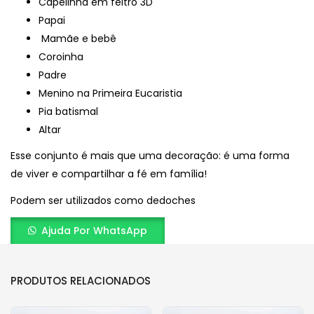
Capelinha em feltro 3D
Papai
Mamãe e bebê
Coroinha
Padre
Menino na Primeira Eucaristia
Pia batismal
Altar
Esse conjunto é mais que uma decoração: é uma forma
de viver e compartilhar a fé em família!
Podem ser utilizados como dedoches
Ajuda Por WhatsApp
PRODUTOS RELACIONADOS