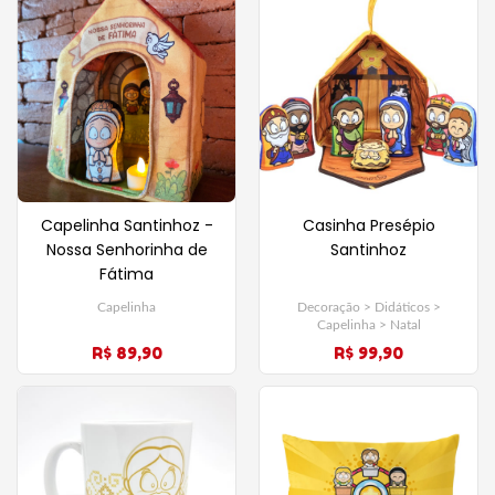
Capelinha Santinhoz -
Casinha Presépio
Nossa Senhorinha de
Santinhoz
Fátima
Capelinha
Decoração > Didáticos >
Capelinha > Natal
R$ 89,90
R$ 99,90