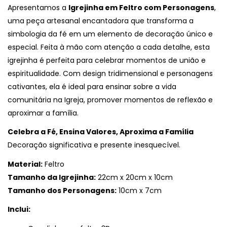
Apresentamos a
Igrejinha em Feltro com Personagens
,
uma peça artesanal encantadora que transforma a
simbologia da fé em um elemento de decoração único e
especial. Feita à mão com atenção a cada detalhe, esta
igrejinha é perfeita para celebrar momentos de união e
espiritualidade. Com design tridimensional e personagens
cativantes, ela é ideal para ensinar sobre a vida
comunitária na Igreja, promover momentos de reflexão e
aproximar a família.
Celebra a Fé, Ensina Valores, Aproxima a Família
Decoração significativa e presente inesquecível.
Material:
Feltro
Tamanho da Igrejinha:
22cm x 20cm x 10cm
Tamanho dos Personagens:
10cm x 7cm
Inclui: