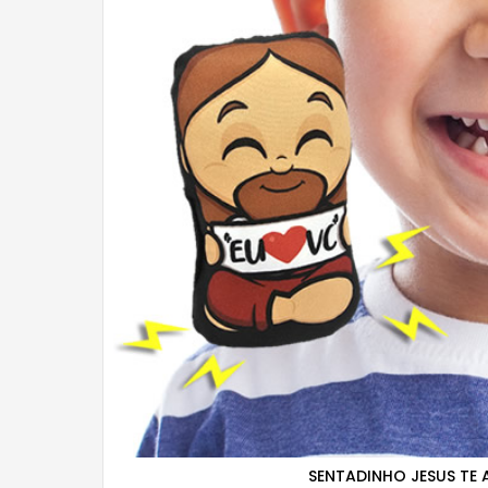
SENTADINHO JESUS TE