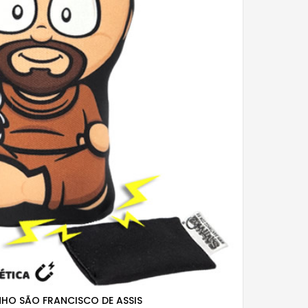
HO SÃO FRANCISCO DE ASSIS