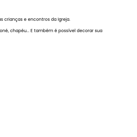
 crianças e encontros da Igreja.
oné, chapéu… E também é possível decorar sua