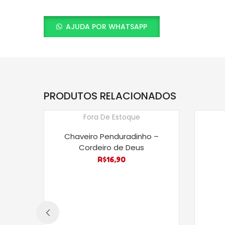
AJUDA POR WHATSAPP
PRODUTOS RELACIONADOS
Fora De Estoque
Chaveiro Penduradinho –
Cordeiro de Deus
R$
16,90