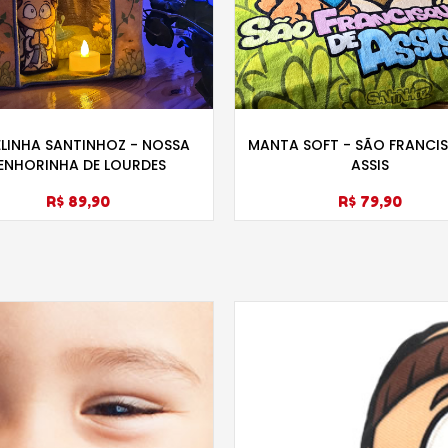
LINHA SANTINHOZ - NOSSA
MANTA SOFT - SÃO FRANCI
ENHORINHA DE LOURDES
ASSIS
R$ 89,90
R$ 79,90