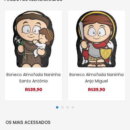
Boneco Almofada Naninha
Boneco Almofada Naninha
Santo Antônio
Anjo Miguel
R$
39,90
R$
39,90
OS MAIS ACESSADOS