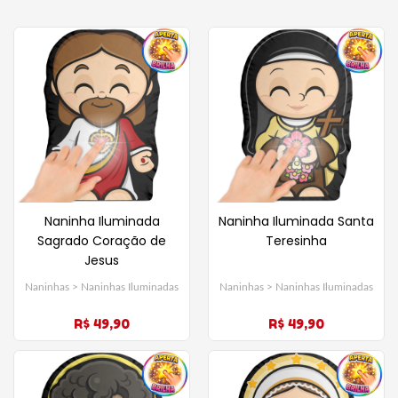
Naninha Iluminada
Naninha Iluminada Santa
Sagrado Coração de
Teresinha
Jesus
Naninhas > Naninhas Iluminadas
Naninhas > Naninhas Iluminadas
R$ 49,90
R$ 49,90