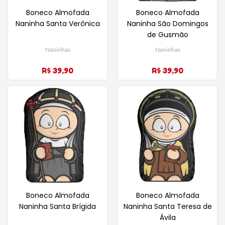
Boneco Almofada
Boneco Almofada
Naninha Santa Verônica
Naninha São Domingos
de Gusmão
Naninhas
Naninhas
R$ 39,90
R$ 39,90
Boneco Almofada
Boneco Almofada
Naninha Santa Brígida
Naninha Santa Teresa de
Ávila