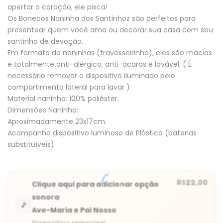
apertar o coração, ele pisca!
Os Bonecos Naninha dos Santinhoz são perfeitos para
presentear quem você ama ou decorar sua casa com seu
santinho de devoção.
Em formato de naninhas (travesseirinho), eles são macios
e totalmente anti-alérgico, anti-ácaros e lavável. ( É
necessário remover o dispositivo iluminado pelo
compartimento lateral para lavar )
Material naninha: 100% poliéster.
Dimensões Naninha:
Aproximadamente 23x17cm.
Acompanha dispositivo luminoso de Plástico (baterias
substituíveis)
R$
22,00
Ave-Maria e Pai Nosso