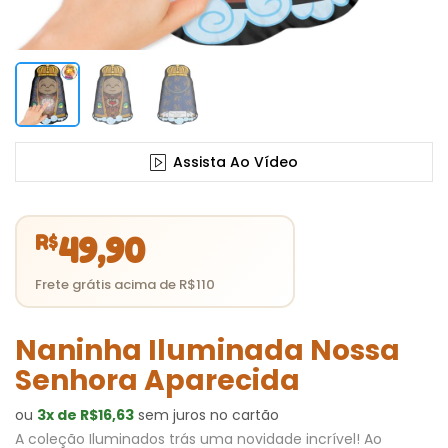
Assista Ao Vídeo
R$
49,90
Naninha Iluminada Nossa
Senhora Aparecida
ou
3x de R$16,63
sem juros no cartão
A coleção Iluminados trás uma novidade incrível! Ao