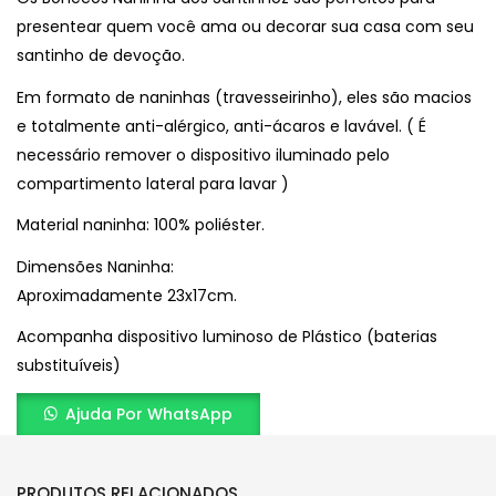
presentear quem você ama ou decorar sua casa com seu
santinho de devoção.
Em formato de naninhas (travesseirinho), eles são macios
e totalmente anti-alérgico, anti-ácaros e lavável. ( É
necessário remover o dispositivo iluminado pelo
compartimento lateral para lavar )
Material naninha: 100% poliéster.
Dimensões Naninha:
Aproximadamente 23x17cm.
Acompanha dispositivo luminoso de Plástico (baterias
substituíveis)
Ajuda Por WhatsApp
PRODUTOS RELACIONADOS