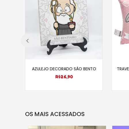
Adicionar ao carrinho
AZULEJO DECORADO SÃO BENTO
TRAVE
R$
26,90
OS MAIS ACESSADOS