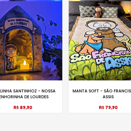
LINHA SANTINHOZ - NOSSA
MANTA SOFT - SÃO FRANCI
ENHORINHA DE LOURDES
ASSIS
R$ 89,90
R$ 79,90