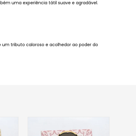
bém uma experiência tátil suave e agradável.
 um tributo caloroso e acolhedor ao poder do