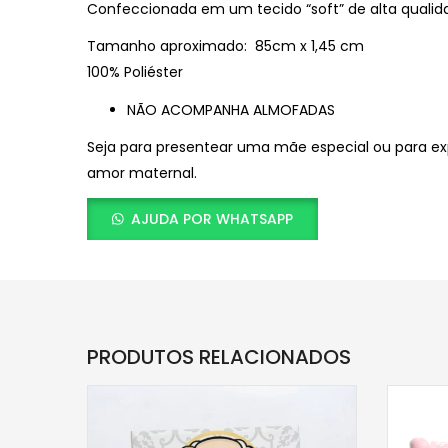
Confeccionada em um tecido “soft” de alta qualid
Tamanho aproximado: 85cm x 1,45 cm
100% Poliéster
NÃO ACOMPANHA ALMOFADAS
Seja para presentear uma mãe especial ou para exp
amor maternal.
AJUDA POR WHATSAPP
PRODUTOS RELACIONADOS