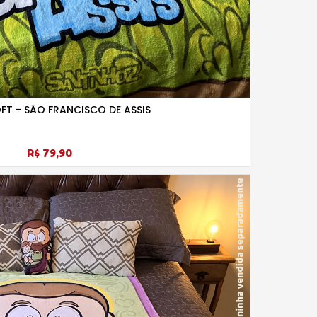
FT - SÃO FRANCISCO DE ASSIS
R$ 79,90