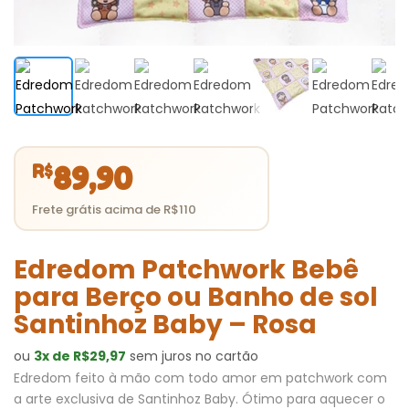
R$
89,90
Edredom Patchwork Bebê
para Berço ou Banho de sol
Santinhoz Baby – Rosa
ou
3x de R$29,97
sem juros no cartão
Edredom feito à mão com todo amor em patchwork com
a arte exclusiva de Santinhoz Baby. Ótimo para aquecer o