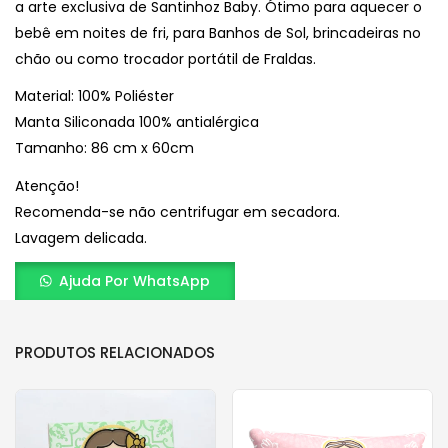
a arte exclusiva de Santinhoz Baby. Ótimo para aquecer o
bebê em noites de fri, para Banhos de Sol, brincadeiras no
chão ou como trocador portátil de Fraldas.
Material: 100% Poliéster
Manta Siliconada 100% antialérgica
Tamanho: 86 cm x 60cm
Atenção!
Recomenda-se não centrifugar em secadora.
Lavagem delicada.
Ajuda Por WhatsApp
PRODUTOS RELACIONADOS