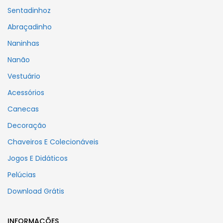
Sentadinhoz
Abraçadinho
Naninhas
Nanão
Vestuário
Acessórios
Canecas
Decoração
Chaveiros E Colecionáveis
Jogos E Didáticos
Pelúcias
Download Grátis
INFORMAÇÕES