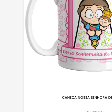
CANECA NOSSA SENHORA DE