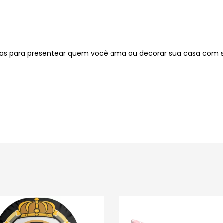
itas para presentear quem você ama ou decorar sua casa com 