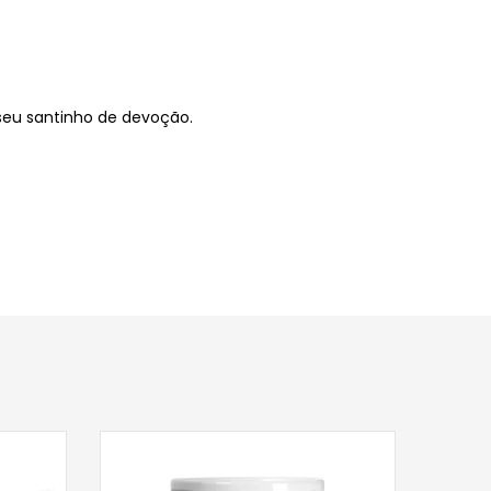
seu santinho de devoção.