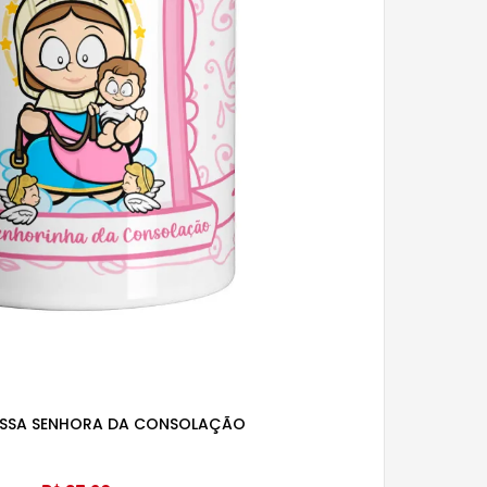
SSA SENHORA DA CONSOLAÇÃO