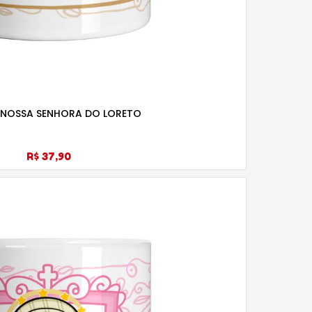
NOSSA SENHORA DO LORETO
R$ 37,90