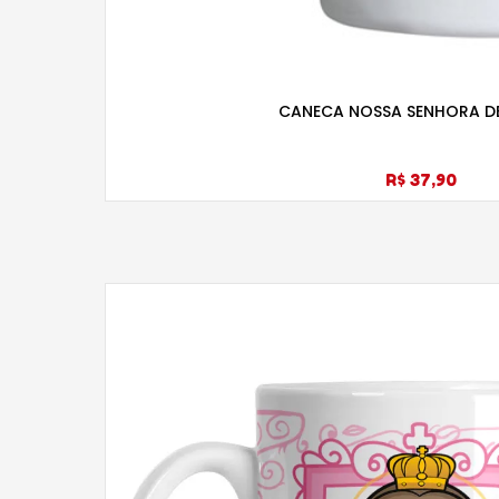
CANECA NOSSA SENHORA DE
R$ 37,90