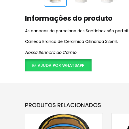
Informações do produto
As canecas de porcelana dos Santinhoz são perfe
Caneca Branca de Cerâmica Cilíndrica 325ml.
Nossa Senhora do Carmo
AJUDA POR WHATSAPP
PRODUTOS RELACIONADOS