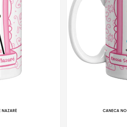
 NAZARÉ
CANECA NO