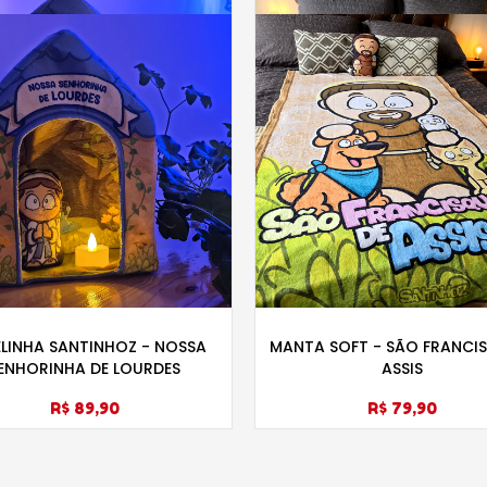
LINHA SANTINHOZ - NOSSA
MANTA SOFT - SÃO FRANCI
ENHORINHA DE LOURDES
ASSIS
R$ 89,90
R$ 79,90