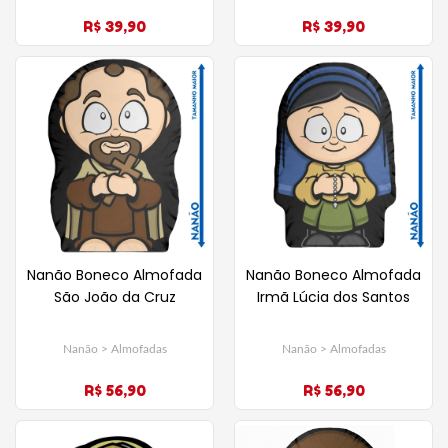
R$ 39,90
R$ 39,90
Nanão Boneco Almofada
Nanão Boneco Almofada
São João da Cruz
Irmã Lúcia dos Santos
Nanão > Almofadas
Nanão > Almofadas
R$ 56,90
R$ 56,90