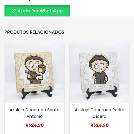
Ajuda Por WhatsApp
PRODUTOS RELACIONADOS
Azulejo Decorado Santo
Azulejo Decorado Padre
Antônio
Cícero
R$
26,90
R$
26,90