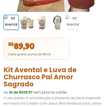
R$
89,90
Kit Avental e Luva de
Churrasco Pai Amor
Sagrado
ou
3x de R$29,97
sem juros no cartão
O seu paizão é uma bênção e presente de Deus! Inspirado
em nosso Pai Criador com Jesus filho! Retribua tanto amor