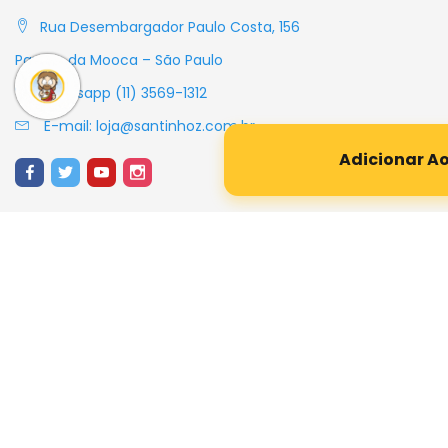
Adicionar A
CONTATO
Rua Desembargador Paulo Costa, 156
Parque da Mooca – São Paulo