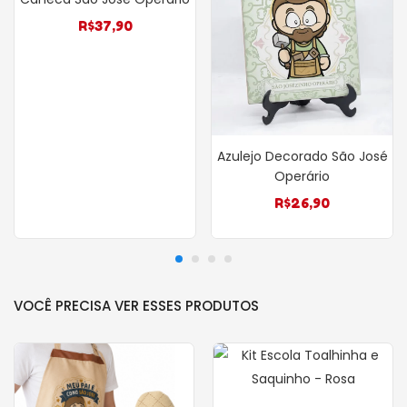
R$
37,90
Azulejo Decorado São José
Operário
R$
26,90
VOCÊ PRECISA VER ESSES PRODUTOS